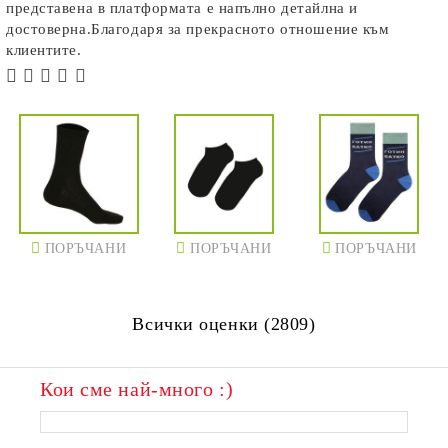
представена в платформата е напълно детайлна и
достоверна.Благодаря за прекрасното отношение към
клиентите.
ПОРЪЧАНИ
ПОРЪЧАНИ
ПОРЪЧАНИ
Всички оценки (2809)
Кои сме най-много :)
ПОРЪЧАНИ
ПОРЪЧАНИ