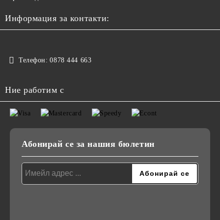
Информация за контакти:
Телефон:
0878 444 663
Ние работим с
Абонирай се за нашия бюлетин