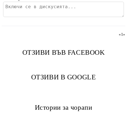
«
1
»
ОТЗИВИ ВЪВ FACEBOOK
ОТЗИВИ В GOOGLE
Истории за чорапи