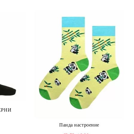
ЧЕРНИ
Панда настроение