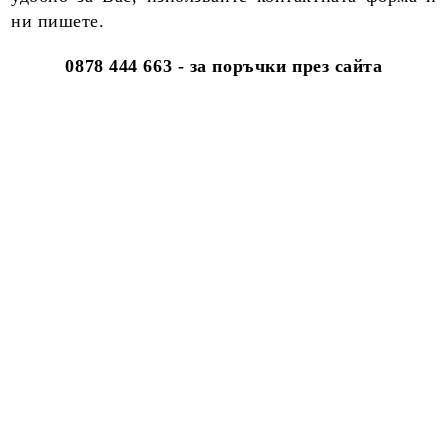
ни пишете.
0878 444 663 - за поръчки през сайта