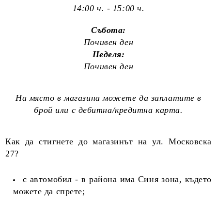
14:00 ч. - 15:00 ч.
Събота:
Почивен ден
Неделя:
Почивен ден
На място в магазина можете да заплатите в
брой или с дебитна/кредитна карта.
Как да стигнете до магазинът на ул. Московска
27?
с автомобил - в района има Синя зона, където
можете да спрете;