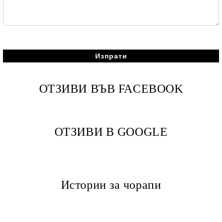
ОТЗИВИ ВЪВ FACEBOOK
ОТЗИВИ В GOOGLE
Истории за чорапи