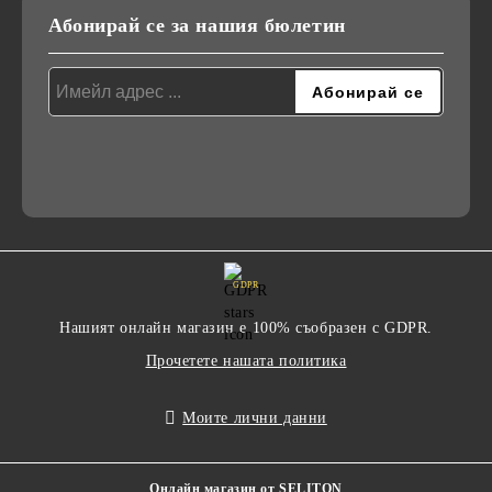
Абонирай се за нашия бюлетин
GDPR
Нашият онлайн магазин е 100% съобразен с GDPR.
Прочетете нашата политика
Моите лични данни
Онлайн магазин от SELITON