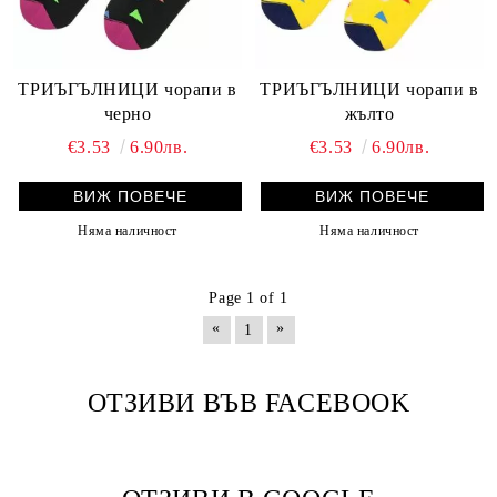
ТРИЪГЪЛНИЦИ чорапи в
ТРИЪГЪЛНИЦИ чорапи в
черно
жълто
€3.53
6.90лв.
€3.53
6.90лв.
ВИЖ ПОВЕЧЕ
ВИЖ ПОВЕЧЕ
Няма наличност
Няма наличност
Page 1 of 1
«
»
1
ОТЗИВИ ВЪВ FACEBOOK