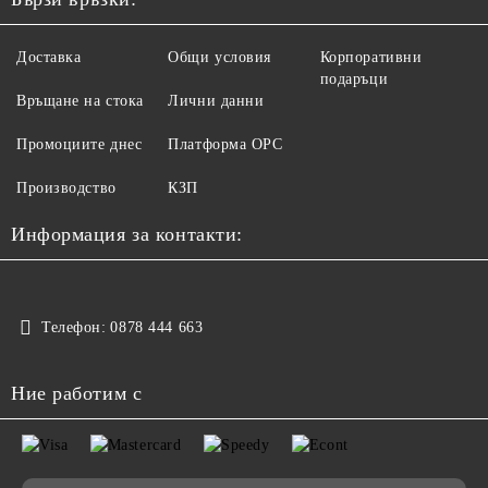
Доставка
Общи условия
Корпоративни
подаръци
Връщане на стока
Лични данни
Промоциите днес
Платформа ОРС
Производство
КЗП
Информация за контакти:
Телефон:
0878 444 663
Ние работим с