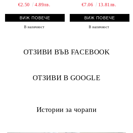
€2.50
4.89лв.
€7.06
13.81лв.
ВИЖ ПОВЕЧЕ
ВИЖ ПОВЕЧЕ
В наличност
В наличност
ОТЗИВИ ВЪВ FACEBOOK
ОТЗИВИ В GOOGLE
Истории за чорапи