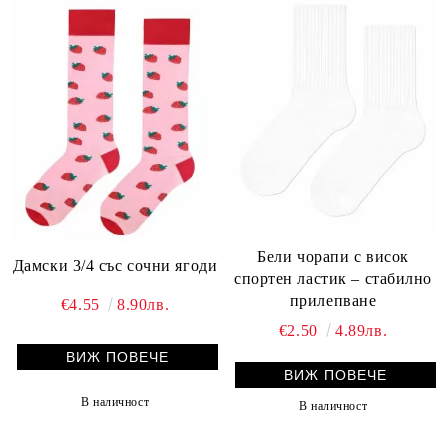
Бели чорапи с висок
Дамски 3/4 със сочни ягоди
спортен ластик – стабилно
прилепване
€4.55
8.90лв.
€2.50
4.89лв.
ВИЖ ПОВЕЧЕ
ВИЖ ПОВЕЧЕ
В наличност
В наличност