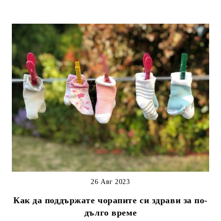
26 Авг 2023
Как да поддържате чорапите си здрави за по-
дълго време