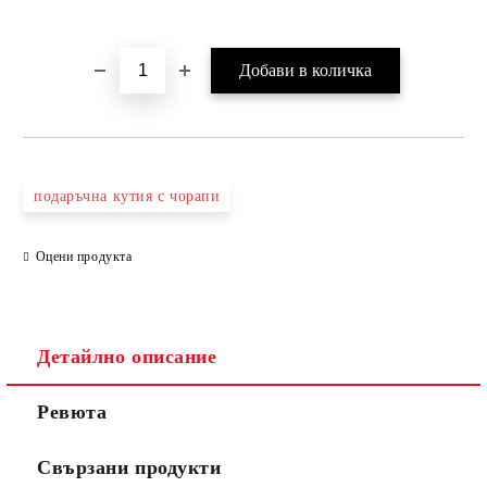
подаръчна кутия с чорапи
Оцени продукта
Детайлно описание
Ревюта
Свързани продукти