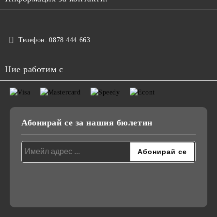
Телефон:
0878 444 663
Ние работим с
Абонирай се за нашия бюлетин