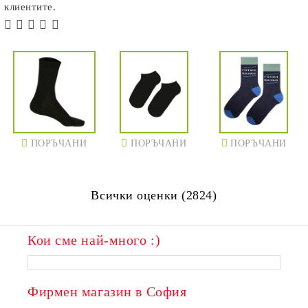
клиентите.
ПОРЪЧАНИ
ПОРЪЧАНИ
ПОРЪЧАНИ
Всички оценки (2824)
Кои сме най-много :)
ПОРЪЧАНИ
ПОРЪЧАНИ
Фирмен магазин в София