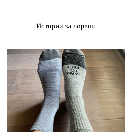
Истории за чорапи