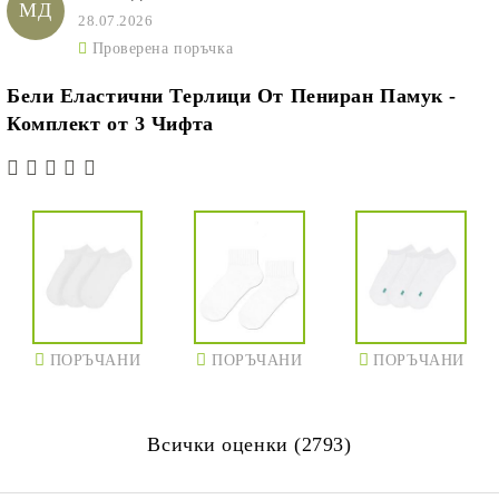
МД
28.07.2026
Проверена поръчка
Бели Еластични Терлици От Пениран Памук -
Комплект от 3 Чифта
ПОРЪЧАНИ
ПОРЪЧАНИ
ПОРЪЧАНИ
Всички оценки (2793)