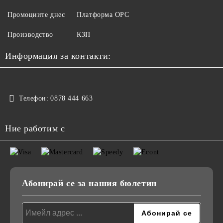
Промоциите днес
Платформа ОРС
Производство
КЗП
Информация за контакти:
Телефон:
0878 444 663
Ние работим с
Абонирай се за нашия бюлетин