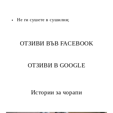
Не ги сушете в сушилня;
ОТЗИВИ ВЪВ FACEBOOK
ОТЗИВИ В GOOGLE
Истории за чорапи