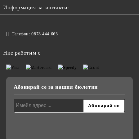
Информация за контакти:
Телефон:
0878 444 663
Ние работим с
Абонирай се за нашия бюлетин