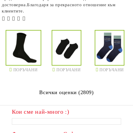
достоверна.Благодаря за прекрасното отношение към
клиентите.
ПОРЪЧАНИ
ПОРЪЧАНИ
ПОРЪЧАНИ
Всички оценки (2809)
Кои сме най-много :)
ПОРЪЧАНИ
ПОРЪЧАНИ