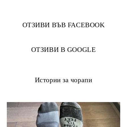
ОТЗИВИ ВЪВ FACEBOOK
ОТЗИВИ В GOOGLE
Истории за чорапи