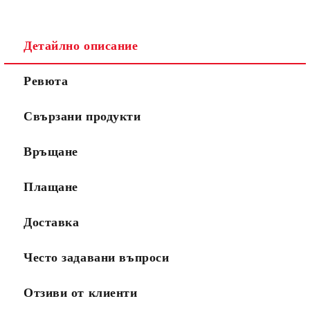
Детайлно описание
Ревюта
Свързани продукти
Връщане
Плащане
Доставка
Често задавани въпроси
Отзиви от клиенти