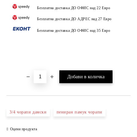
Безплатна доставка ДО ОФИС над 22 Евро
Безплатна доставка ДО АДРЕС над 27 Евро
Безплатна доставка ДО ОФИС над 35 Евро
3/4 чорапи дамски
пениран памук чорапи
Оцени продукта