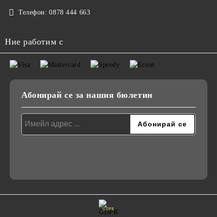
Телефон:
0878 444 663
Ние работим с
Абонирай се за нашия бюлетин
GDPR