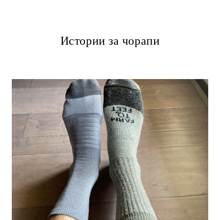
Истории за чорапи