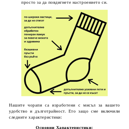
просто за да повдигнете настроението си.
Нашите чорапи са изработени с мисъл за вашето
удобство и дълготрайност. Ето защо сме включили
следните характеристики:
Основни Характеристики: