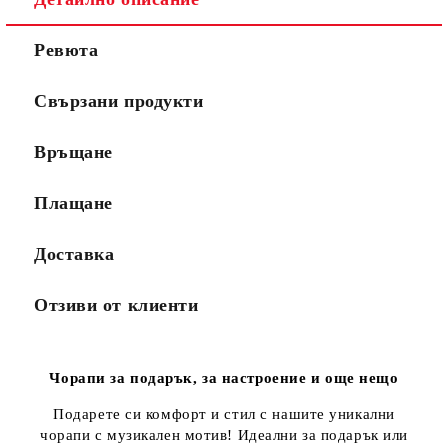
Ревюта
Свързани продукти
Връщане
Плащане
Доставка
Отзиви от клиенти
Чорапи за подарък, за настроение и още нещо
Подарете си комфорт и стил с нашите уникални
чорапи с музикален мотив! Идеални за подарък или