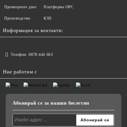
Промоциите днес
Платформа ОРС
Производство
КЗП
Информация за контакти:
Телефон:
0878 444 663
Ние работим с
Абонирай се за нашия бюлетин