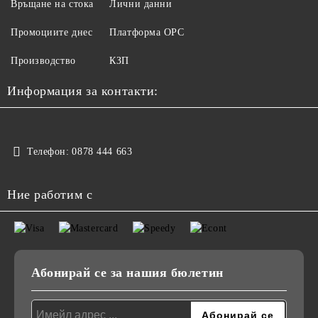
Връщане на стока
Лични данни
Промоциите днес
Платформа ОРС
Производство
КЗП
Информация за контакти:
Телефон:
0878 444 663
Ние работим с
Абонирай се за нашия бюлетин