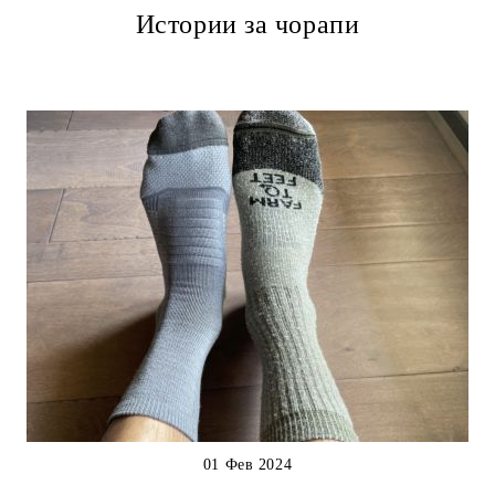
Истории за чорапи
01 Фев 2024