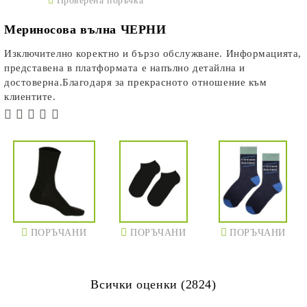
Проверена поръчка
Мериносова вълна ЧЕРНИ
Изключително коректно и бързо обслужване. Информацията,
представена в платформата е напълно детайлна и
достоверна.Благодаря за прекрасното отношение към
клиентите.
ПОРЪЧАНИ
ПОРЪЧАНИ
ПОРЪЧАНИ
Всички оценки (2824)