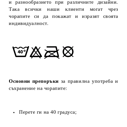
и разнообразието при различните дизайни.
Така всички наши клиенти могат чрез
чорапите си да покажат и изразят своята
индивидуалност.
Основни препоръки
за правилна употреба и
съхранение на чорапите:
Перете ги на 40 градуса;