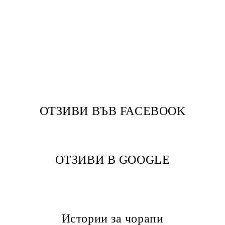
ОТЗИВИ ВЪВ FACEBOOK
ОТЗИВИ В GOOGLE
Истории за чорапи