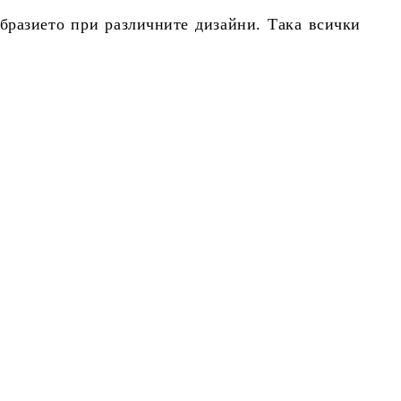
образието при различните дизайни. Така всички