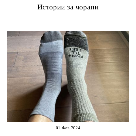
Истории за чорапи
01 Фев 2024