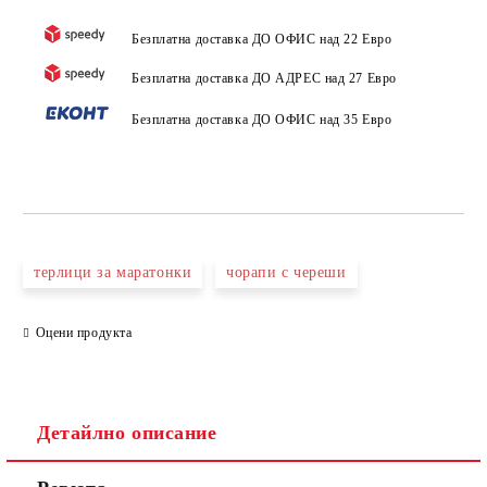
Безплатна доставка ДО ОФИС над 22 Евро
Безплатна доставка ДО АДРЕС над 27 Евро
Безплатна доставка ДО ОФИС над 35 Евро
терлици за маратонки
чорапи с череши
Оцени продукта
Детайлно описание