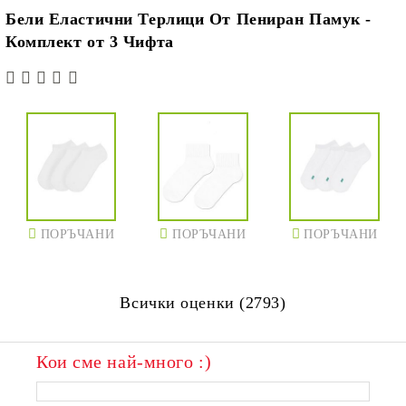
Бели Еластични Терлици От Пениран Памук -
Комплект от 3 Чифта
ПОРЪЧАНИ
ПОРЪЧАНИ
ПОРЪЧАНИ
Всички оценки (2793)
Кои сме най-много :)