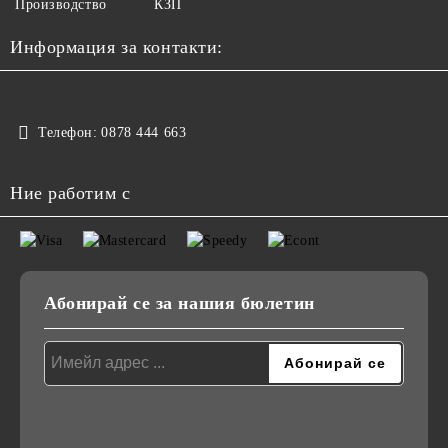
Производство
КЗП
Информация за контакти:
Телефон:
0878 444 663
Ние работим с
Абонирай се за нашия бюлетин