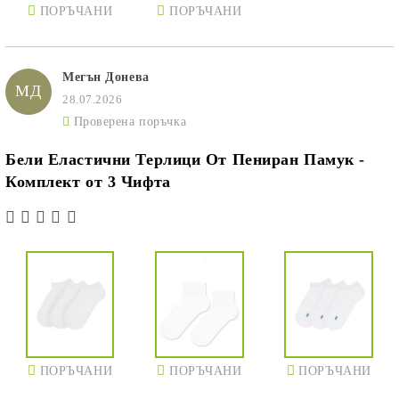
ПОРЪЧАНИ
ПОРЪЧАНИ
Мегън Донева
МД
28.07.2026
Проверена поръчка
Бели Еластични Терлици От Пениран Памук -
Комплект от 3 Чифта
ПОРЪЧАНИ
ПОРЪЧАНИ
ПОРЪЧАНИ