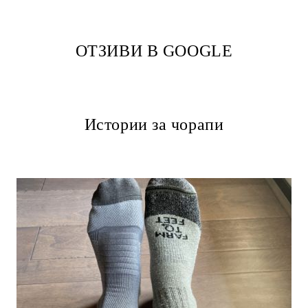
ОТЗИВИ В GOOGLE
Истории за чорапи