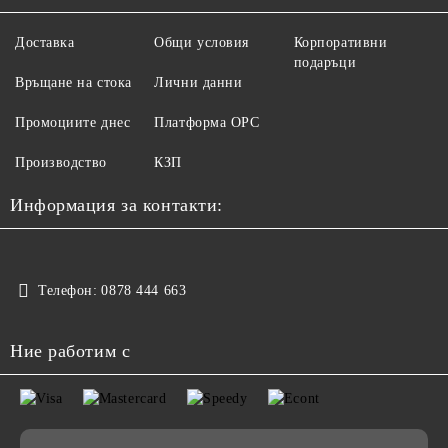
Доставка
Общи условия
Корпоративни
подаръци
Връщане на стока
Лични данни
Промоциите днес
Платформа ОРС
Производство
КЗП
Информация за контакти:
Телефон:
0878 444 663
Ние работим с