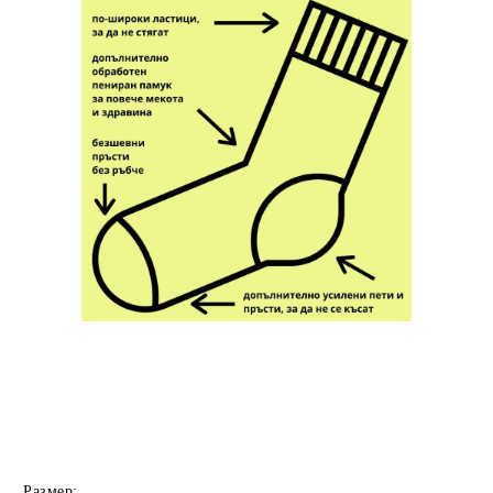
Размер: