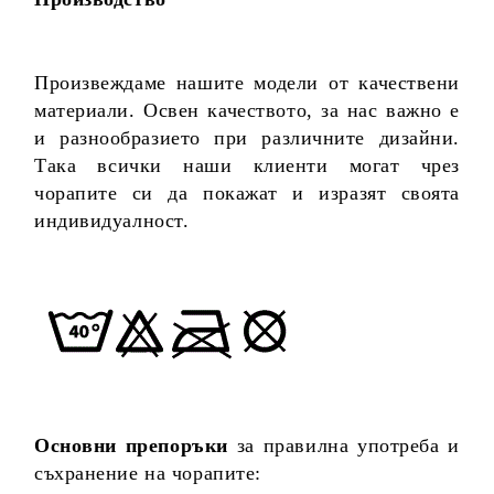
Произвеждаме нашите модели от качествени
материали. Освен качеството, за нас важно е
и разнообразието при различните дизайни.
Така всички наши клиенти могат чрез
чорапите си да покажат и изразят своята
индивидуалност.
Основни препоръки
за правилна употреба и
съхранение на чорапите: