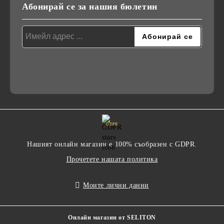
Абонирай се за нашия бюлетин
GDPR
Нашият онлайн магазин е 100% съобразен с GDPR.
Прочетете нашата политика
Моите лични данни
Онлайн магазин от SELITON