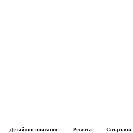
Детайлно описание
Ревюта
Свързани 