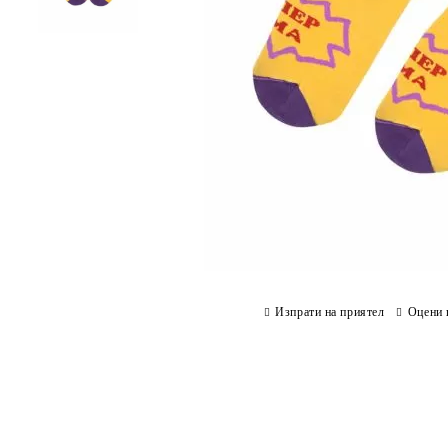
Изпрати на приятел
Оцени 