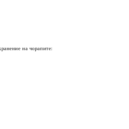
хранение на чорапите: