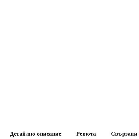
Детайлно описание
Ревюта
Свързани 