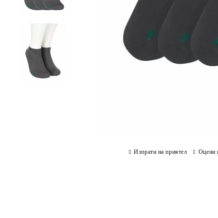
Изпрати на приятел
Оцени 