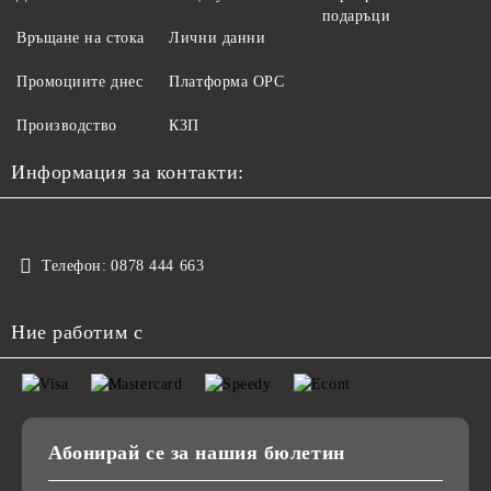
подаръци
Връщане на стока
Лични данни
Промоциите днес
Платформа ОРС
Производство
КЗП
Информация за контакти:
Телефон:
0878 444 663
Ние работим с
Абонирай се за нашия бюлетин