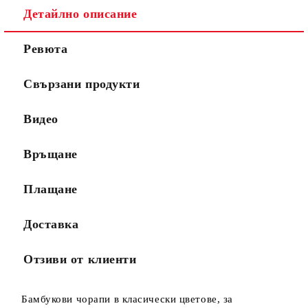
Детайлно описание
Ревюта
Свързани продукти
Видео
Връщане
Плащане
Доставка
Отзиви от клиенти
Бамбукови чорапи в класически цветове, за