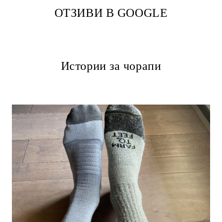
ОТЗИВИ В GOOGLE
Истории за чорапи