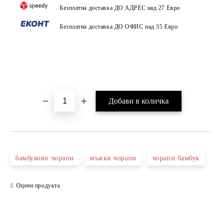
Безплатна доставка ДО АДРЕС над 27 Евро
Безплатна доставка ДО ОФИС над 35 Евро
бамбукови чорапи
мъжки чорапи
чорапи бамбук
Оцени продукта