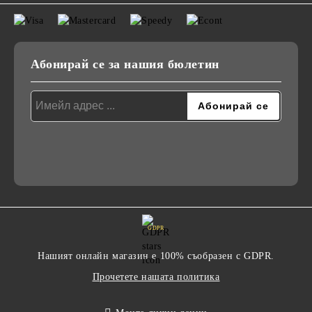
Абонирай се за нашия бюлетин
GDPR
Нашият онлайн магазин е 100% съобразен с GDPR.
Прочетете нашата политика