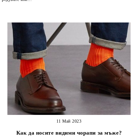
11 Май 2023
Как да носите видими чорапи за мъже?