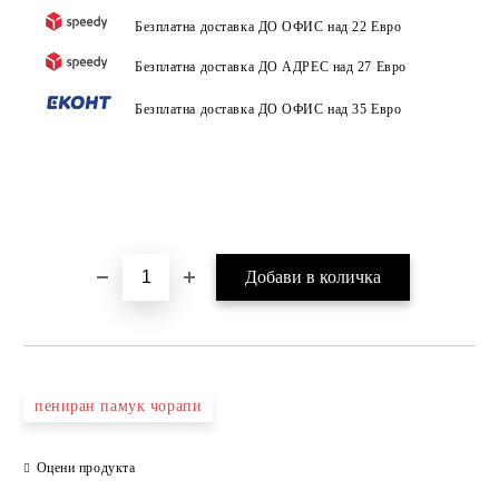
Безплатна доставка ДО ОФИС над 22 Евро
Безплатна доставка ДО АДРЕС над 27 Евро
Безплатна доставка ДО ОФИС над 35 Евро
пениран памук чорапи
Оцени продукта