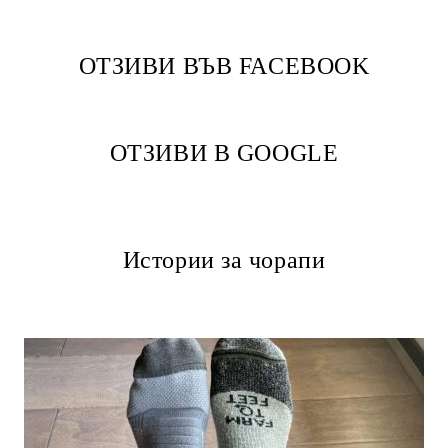
ОТЗИВИ ВЪВ FACEBOOK
ОТЗИВИ В GOOGLE
Истории за чорапи