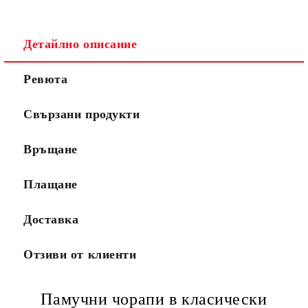
Детайлно описание
Ревюта
Свързани продукти
Връщане
Плащане
Доставка
Отзиви от клиенти
Памучни чорапи в класически