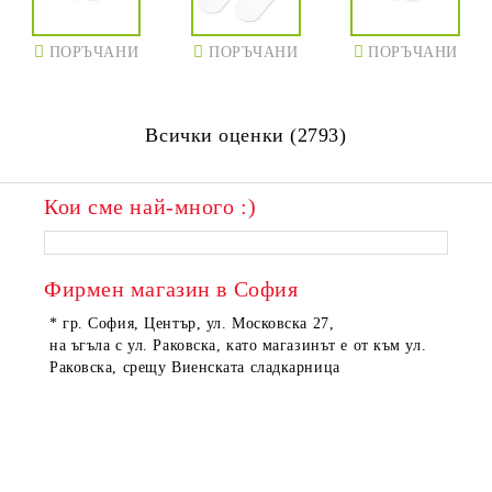
ПОРЪЧАНИ
ПОРЪЧАНИ
ПОРЪЧАНИ
Всички оценки (2793)
Кои сме най-много :)
Фирмен магазин в София
* гр. София, Център, ул. Московска 27,
на ъгъла с ул. Раковска, като магазинът е от към ул.
Раковска, срещу Виенската сладкарница