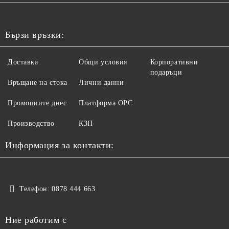
Бързи връзки:
Доставка
Общи условия
Корпоративни
подаръци
Връщане на стока
Лични данни
Промоциите днес
Платформа ОРС
Производство
КЗП
Информация за контакти:
Телефон:
0878 444 663
Ние работим с