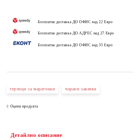
Безплатна доставка ДО ОФИС над 22 Евро
Безплатна доставка ДО АДРЕС над 27 Евро
Безплатна доставка ДО ОФИС над 35 Евро
терлици за маратонки
чорапи закачки
Оцени продукта
Детайлно описание