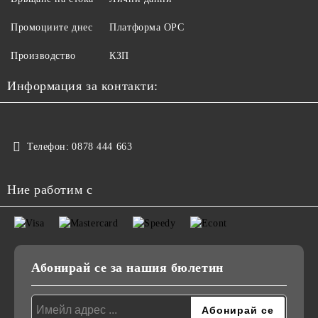
Промоциите днес
Платформа ОРС
Производство
КЗП
Информация за контакти:
Телефон:
0878 444 663
Ние работим с
Абонирай се за нашия бюлетин