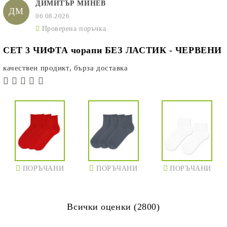
ДИМИТЪР МИНЕВ
ДМ
06.08.2026
Проверена поръчка
СЕТ 3 ЧИФТА чорапи БЕЗ ЛАСТИК - ЧЕРВЕНИ
качествен продикт, бърза доставка
ПОРЪЧАНИ
ПОРЪЧАНИ
ПОРЪЧАНИ
Всички оценки (2800)