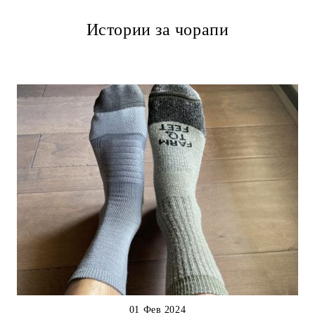
Истории за чорапи
01 Фев 2024