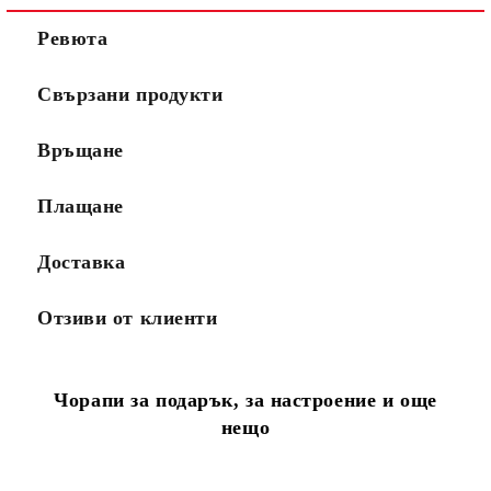
Ревюта
Свързани продукти
Връщане
Плащане
Доставка
Отзиви от клиенти
Чорапи за подарък, за настроение и още
нещо