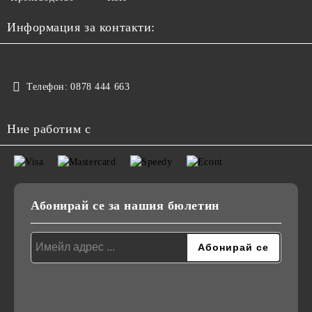
Информация за контакти:
Телефон:
0878 444 663
Ние работим с
Абонирай се за нашия бюлетин