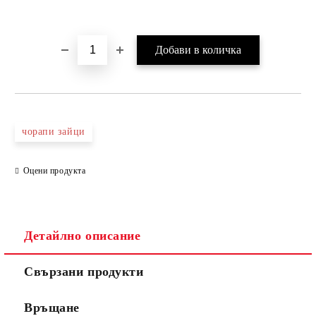
чорапи зайци
Оцени продукта
Детайлно описание
Свързани продукти
Връщане