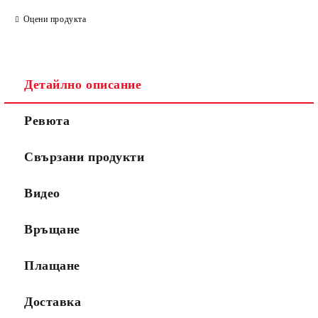
Оцени продукта
Детайлно описание
Ревюта
Свързани продукти
Видео
Връщане
Плащане
Доставка