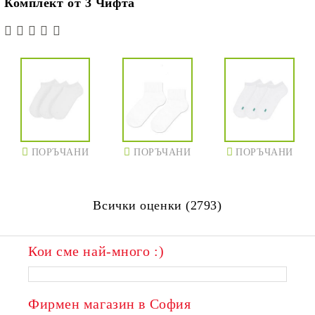
Комплект от 3 Чифта
ПОРЪЧАНИ
ПОРЪЧАНИ
ПОРЪЧАНИ
Всички оценки (2793)
Кои сме най-много :)
Фирмен магазин в София