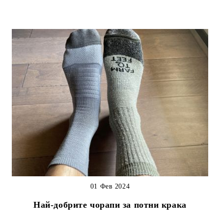
01 Фев 2024
Най-добрите чорапи за потни крака