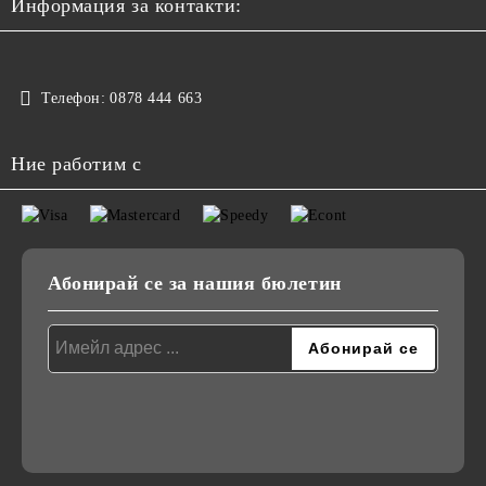
Информация за контакти:
Телефон:
0878 444 663
Ние работим с
Абонирай се за нашия бюлетин