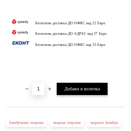
Безплатна доставка ДО ОФИС над 22 Евро
Безплатна доставка ДО АДРЕС над 27 Евро
Безплатна доставка ДО ОФИС над 35 Евро
бамбукови чорапи
мъжки чорапи
чорапи бамбук