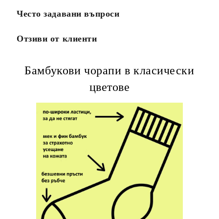
Често задавани въпроси
Отзиви от клиенти
Бамбукови чорапи в класически
цветове