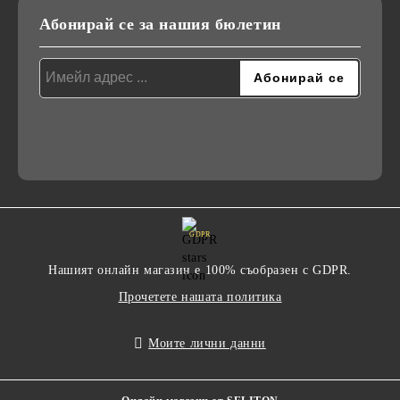
Абонирай се за нашия бюлетин
GDPR
Нашият онлайн магазин е 100% съобразен с GDPR.
Прочетете нашата политика
Моите лични данни