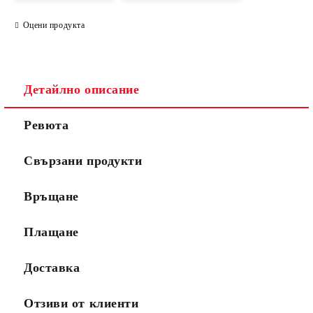
Оцени продукта
Детайлно описание
Ревюта
Свързани продукти
Връщане
Плащане
Доставка
Отзиви от клиенти