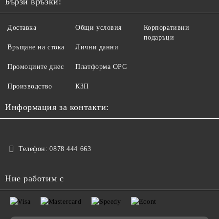
Бързи връзки:
Доставка
Общи условия
Корпоративни
подаръци
Връщане на стока
Лични данни
Промоциите днес
Платформа ОРС
Производство
КЗП
Информация за контакти:
Телефон:
0878 444 663
Ние работим с