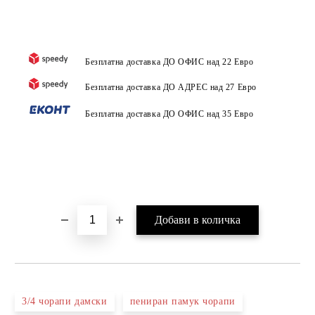
Безплатна доставка ДО ОФИС над 22 Евро
Безплатна доставка ДО АДРЕС над 27 Евро
Безплатна доставка ДО ОФИС над 35 Евро
3/4 чорапи дамски
пениран памук чорапи