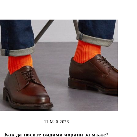
11 Май 2023
Как да носите видими чорапи за мъже?