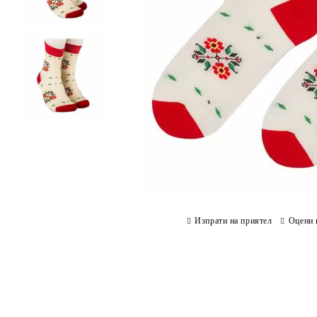
Изпрати на приятел
Оцени 