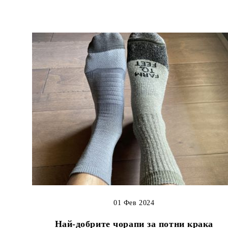
01 Фев 2024
Най-добрите чорапи за потни крака