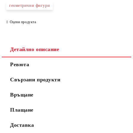
геометрични фигури
Оцени продукта
Детайлно описание
Ревюта
Свързани продукти
Връщане
Плащане
Доставка