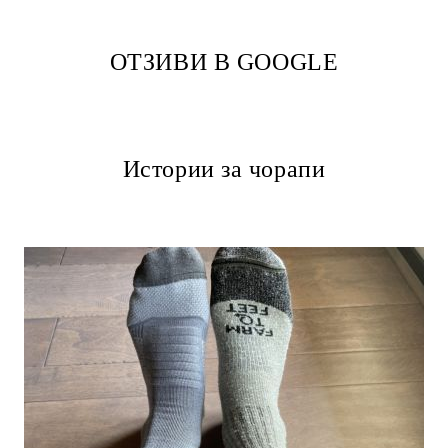
ОТЗИВИ В GOOGLE
Истории за чорапи