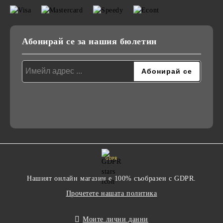
Абонирай се за нашия бюлетин
GDPR
Нашият онлайн магазин е 100% съобразен с GDPR.
Прочетете нашата политика
Моите лични данни