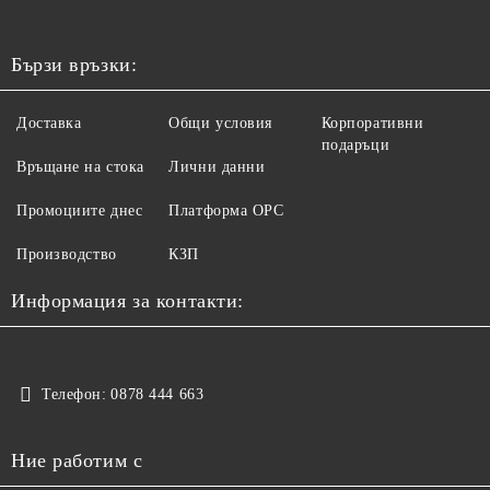
Бързи връзки:
Доставка
Общи условия
Корпоративни
подаръци
Връщане на стока
Лични данни
Промоциите днес
Платформа ОРС
Производство
КЗП
Информация за контакти:
Телефон:
0878 444 663
Ние работим с