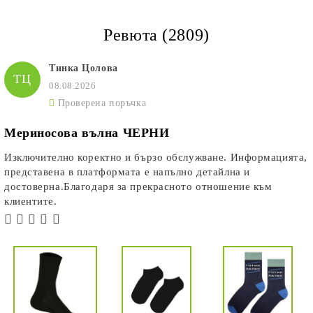
Ревюта (2809)
Тинка Цолова
ТЦ
08.08.2026
Проверена поръчка
Мериносова вълна ЧЕРНИ
Изключително коректно и бързо обслужване. Информацията,
представена в платформата е напълно детайлна и
достоверна.Благодаря за прекрасното отношение към
клиентите.