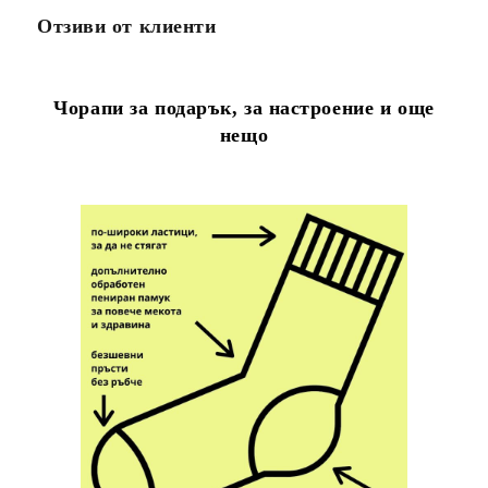
Отзиви от клиенти
Чорапи за подарък, за настроение и още
нещо