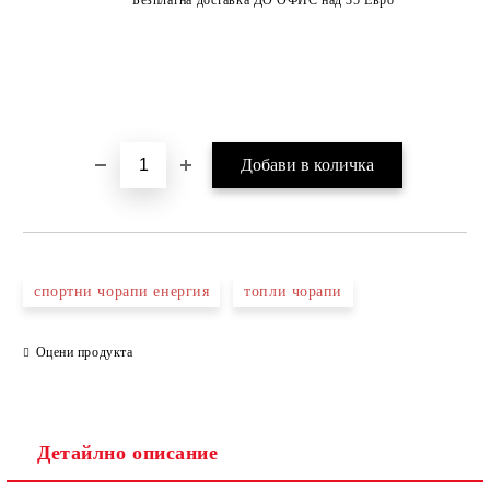
спортни чорапи енергия
топли чорапи
Оцени продукта
Детайлно описание