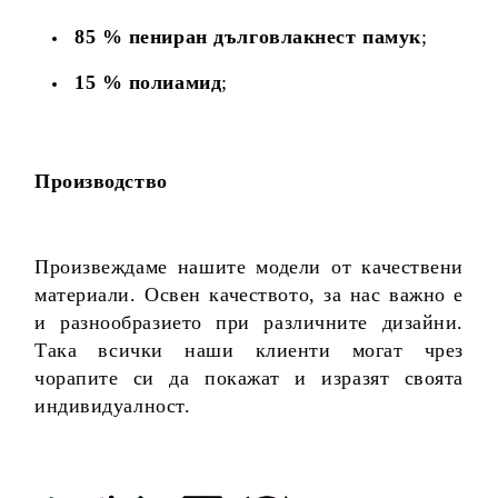
85 % пениран дълговлакнест памук
;
15 % полиамид
;
Производство
Произвеждаме нашите модели от качествени
материали. Освен качеството, за нас важно е
и разнообразието при различните дизайни.
Така всички наши клиенти могат чрез
чорапите си да покажат и изразят своята
индивидуалност.