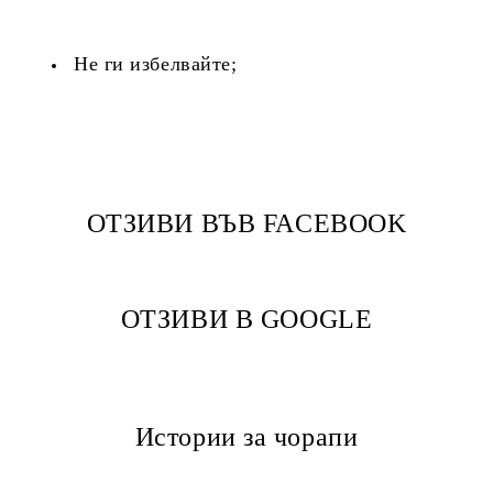
Не ги избелвайте;
ОТЗИВИ ВЪВ FACEBOOK
ОТЗИВИ В GOOGLE
Истории за чорапи