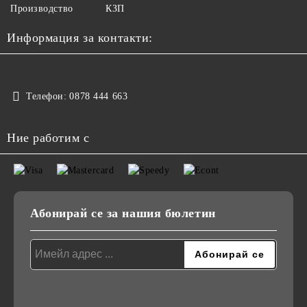
Производство
КЗП
Информация за контакти:
Телефон:
0878 444 663
Ние работим с
Абонирай се за нашия бюлетин