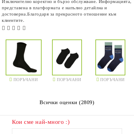
Изключително коректно и бързо обслужване. Информацията,
представена в платформата е напълно детайлна и
достоверна.Благодаря за прекрасното отношение към
клиентите.
ПОРЪЧАНИ
ПОРЪЧАНИ
ПОРЪЧАНИ
Всички оценки (2809)
Кои сме най-много :)
ПОРЪЧАНИ
ПОРЪЧАНИ