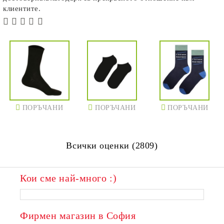
клиентите.
ПОРЪЧАНИ
ПОРЪЧАНИ
ПОРЪЧАНИ
Всички оценки (2809)
Кои сме най-много :)
ПОРЪЧАНИ
ПОРЪЧАНИ
Фирмен магазин в София