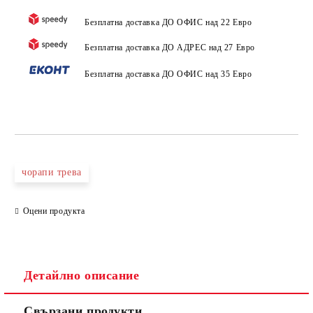
Безплатна доставка ДО ОФИС над 22 Евро
Безплатна доставка ДО АДРЕС над 27 Евро
Безплатна доставка ДО ОФИС над 35 Евро
чорапи трева
Оцени продукта
Детайлно описание
Свързани продукти