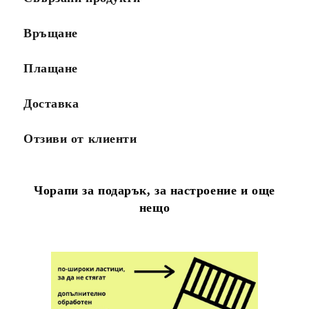
Връщане
Плащане
Доставка
Отзиви от клиенти
Чорапи за подарък, за настроение и още
нещо