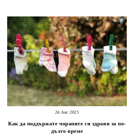
26 Авг 2023
Как да поддържате чорапите си здрави за по-
дълго време