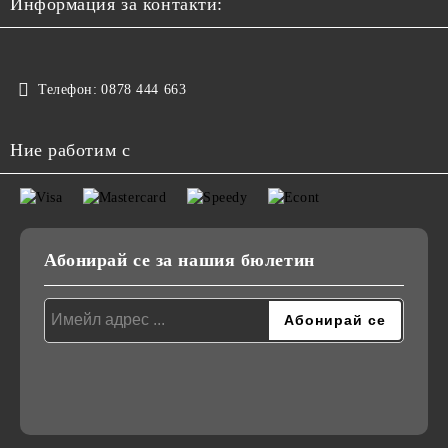
Информация за контакти:
Телефон:
0878 444 663
Ние работим с
Абонирай се за нашия бюлетин