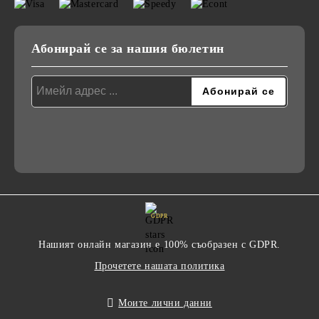
Абонирай се за нашия бюлетин
GDPR
Нашият онлайн магазин е 100% съобразен с GDPR.
Прочетете нашата политика
Моите лични данни