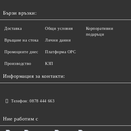
Бързи връзки:
Доставка
Общи условия
Корпоративни
подаръци
Връщане на стока
Лични данни
Промоциите днес
Платформа ОРС
Производство
КЗП
Информация за контакти:
Телефон:
0878 444 663
Ние работим с