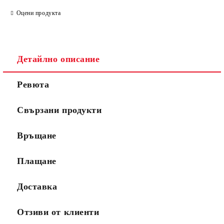
Оцени продукта
Детайлно описание
Ревюта
Свързани продукти
Връщане
Плащане
Доставка
Отзиви от клиенти