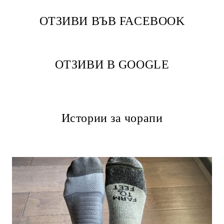
ОТЗИВИ ВЪВ FACEBOOK
ОТЗИВИ В GOOGLE
Истории за чорапи