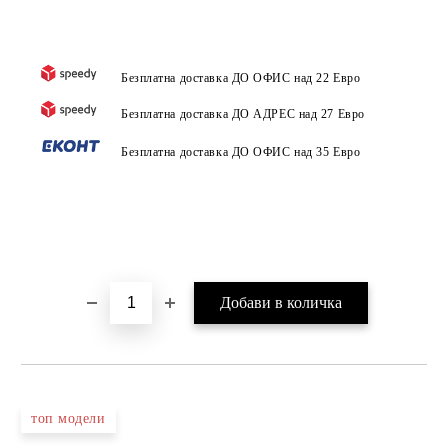
Безплатна доставка ДО ОФИС над 22 Евро
Безплатна доставка ДО АДРЕС над 27 Евро
Безплатна доставка ДО ОФИС над 35 Евро
топ модели