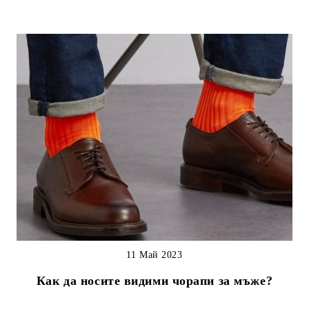
11 Май 2023
Как да носите видими чорапи за мъже?