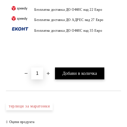
Безплатна доставка ДО ОФИС над 22 Евро
Безплатна доставка ДО АДРЕС над 27 Евро
Безплатна доставка ДО ОФИС над 35 Евро
терлици за маратонки
Оцени продукта