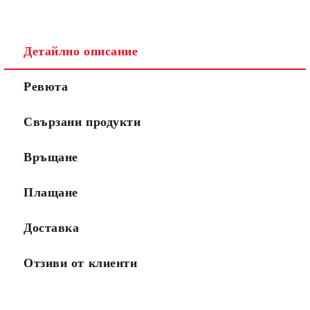
Детайлно описание
Ревюта
Свързани продукти
Връщане
Плащане
Доставка
Отзиви от клиенти