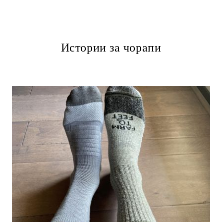
Истории за чорапи