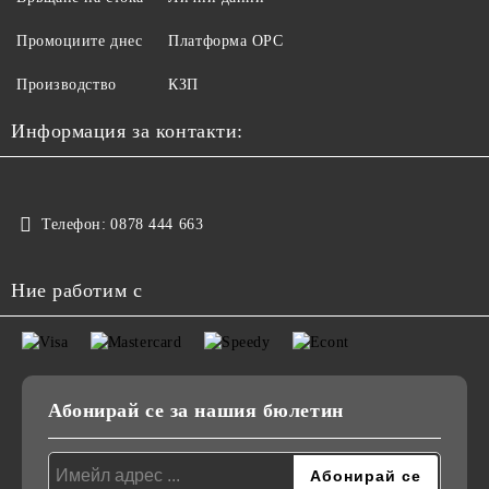
Промоциите днес
Платформа ОРС
Производство
КЗП
Информация за контакти:
Телефон:
0878 444 663
Ние работим с
Абонирай се за нашия бюлетин