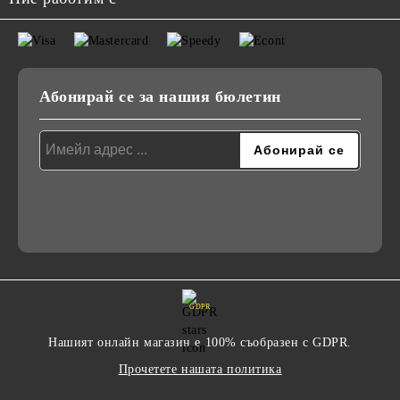
Абонирай се за нашия бюлетин
GDPR
Нашият онлайн магазин е 100% съобразен с GDPR.
Прочетете нашата политика