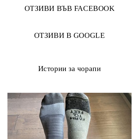
ОТЗИВИ ВЪВ FACEBOOK
ОТЗИВИ В GOOGLE
Истории за чорапи