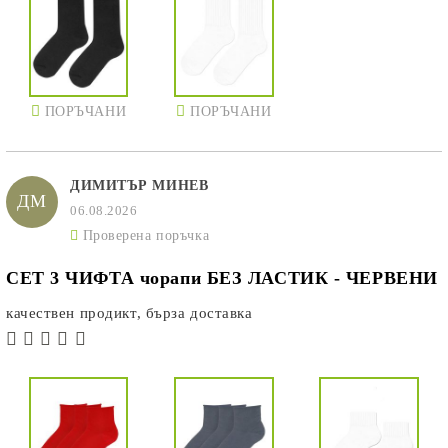
ПОРЪЧАНИ
ПОРЪЧАНИ
ДИМИТЪР МИНЕВ
ДМ
06.08.2026
Проверена поръчка
СЕТ 3 ЧИФТА чорапи БЕЗ ЛАСТИК - ЧЕРВЕНИ
качествен продикт, бърза доставка