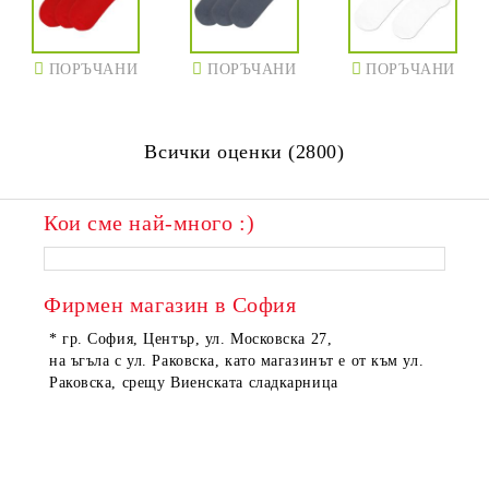
ПОРЪЧАНИ
ПОРЪЧАНИ
ПОРЪЧАНИ
Всички оценки (2800)
Кои сме най-много :)
Фирмен магазин в София
* гр. София, Център, ул. Московска 27,
на ъгъла с ул. Раковска, като магазинът е от към ул.
Раковска, срещу Виенската сладкарница