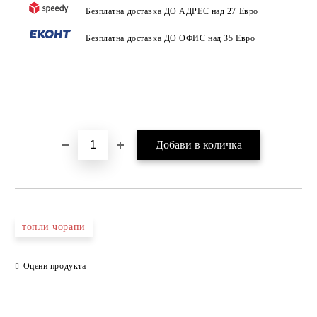
Безплатна доставка ДО АДРЕС над 27 Евро
Безплатна доставка ДО ОФИС над 35 Евро
топли чорапи
Оцени продукта