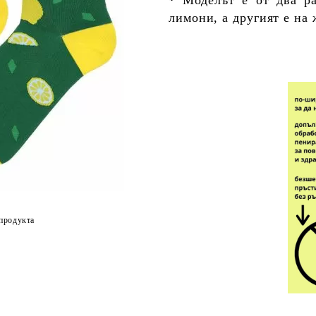
лимони, а другият е на 
продукта