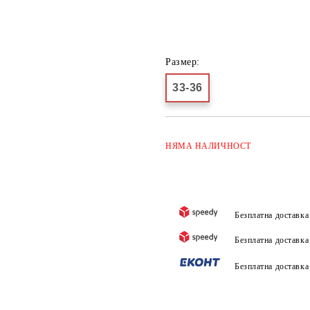
Размер:
33-36
НЯМА
НАЛИЧНОСТ
Безплатна доставк
Безплатна доставк
Безплатна доставк