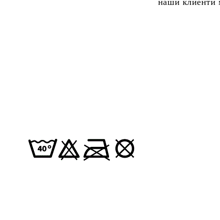
наши клиенти м