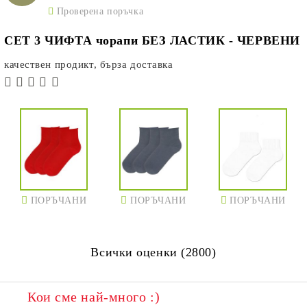
Проверена поръчка
СЕТ 3 ЧИФТА чорапи БЕЗ ЛАСТИК - ЧЕРВЕНИ
качествен продикт, бърза доставка
ПОРЪЧАНИ
ПОРЪЧАНИ
ПОРЪЧАНИ
Всички оценки (2800)
Кои сме най-много :)