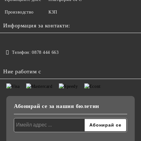
Производство
КЗП
Информация за контакти:
Телефон:
0878 444 663
Ние работим с
Абонирай се за нашия бюлетин