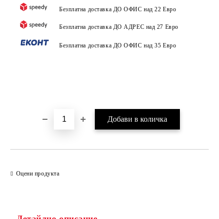
Безплатна доставка ДО ОФИС над 22 Евро
Безплатна доставка ДО АДРЕС над 27 Евро
Безплатна доставка ДО ОФИС над 35 Евро
Оцени продукта
Детайлно описание