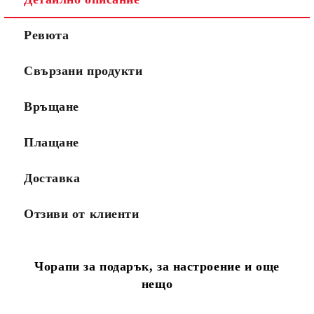
Ревюта
Свързани продукти
Връщане
Плащане
Доставка
Отзиви от клиенти
Чорапи за подарък, за настроение и още
нещо