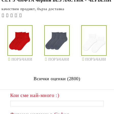
качествен продикт, бърза доставка
ПОРЪЧАНИ
ПОРЪЧАНИ
ПОРЪЧАНИ
Всички оценки (2800)
Кои сме най-много :)