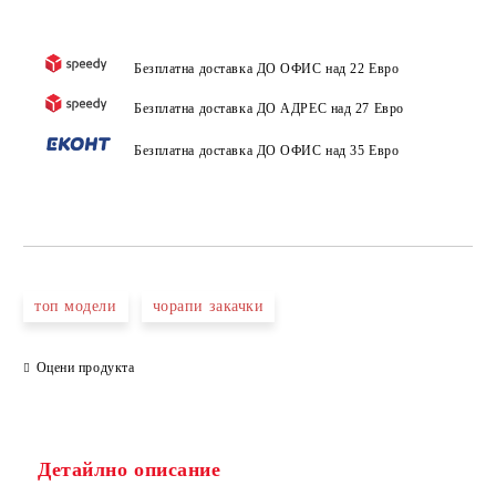
Безплатна доставка ДО ОФИС над 22 Евро
Безплатна доставка ДО АДРЕС над 27 Евро
Безплатна доставка ДО ОФИС над 35 Евро
топ модели
чорапи закачки
Оцени продукта
Детайлно описание