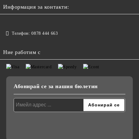
Информация за контакти:
Телефон:
0878 444 663
Ние работим с
Абонирай се за нашия бюлетин