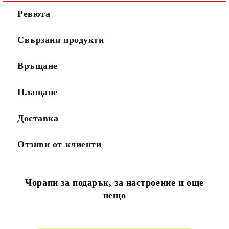
Ревюта
Свързани продукти
Връщане
Плащане
Доставка
Отзиви от клиенти
Чорапи за подарък, за настроение и още
нещо