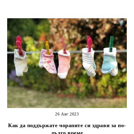
26 Авг 2023
Как да поддържате чорапите си здрави за по-
дълго време