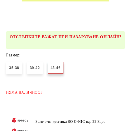
ОТСТЪПКИТЕ ВАЖАТ ПРИ ПАЗАРУВАНЕ ОНЛАЙН!
Размер:
35-38
39-42
43-46
Добави в желани
НЯМА
НАЛИЧНОСТ
Безплатна доставка ДО ОФИС над 22 Евро