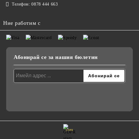
Телефон:
0878 444 663
Ние работим с
Абонирай се за нашия бюлетин
GDPR