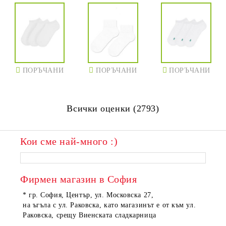
ПОРЪЧАНИ
ПОРЪЧАНИ
ПОРЪЧАНИ
Всички оценки (2793)
Кои сме най-много :)
Фирмен магазин в София
* гр. София, Център, ул. Московска 27,
на ъгъла с ул. Раковска, като магазинът е от към ул.
Раковска, срещу Виенската сладкарница