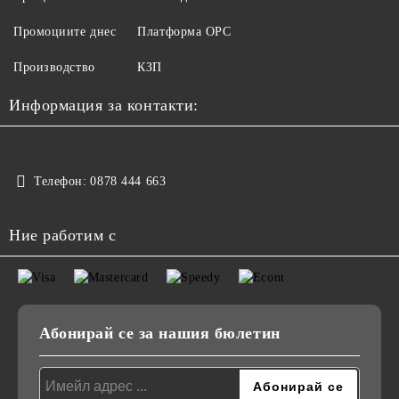
Промоциите днес
Платформа ОРС
Производство
КЗП
Информация за контакти:
Телефон:
0878 444 663
Ние работим с
Абонирай се за нашия бюлетин