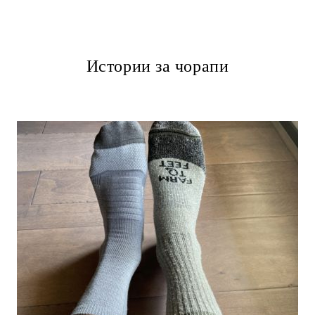
Истории за чорапи