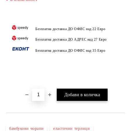
Безплатна доставка ДО ОФИС над 22 Евро
Безплатна доставка ДО АДРЕС над 27 Евро
Безплатна доставка ДО ОФИС над 35 Евро
бамбукови чорапи
еластични терлици