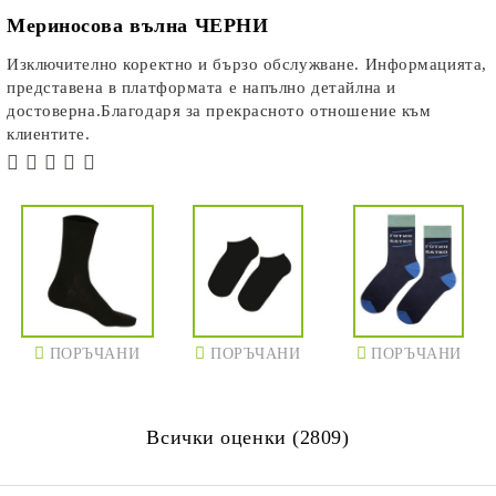
Мериносова вълна ЧЕРНИ
Изключително коректно и бързо обслужване. Информацията,
представена в платформата е напълно детайлна и
достоверна.Благодаря за прекрасното отношение към
клиентите.
ПОРЪЧАНИ
ПОРЪЧАНИ
ПОРЪЧАНИ
Всички оценки (2809)