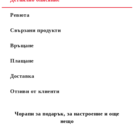
Ревюта
Свързани продукти
Връщане
Плащане
Доставка
Отзиви от клиенти
Чорапи за подарък, за настроение и още
нещо