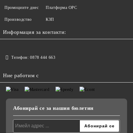
Промоциите днес
Платформа ОРС
Производство
КЗП
Информация за контакти:
Телефон:
0878 444 663
Ние работим с
Абонирай се за нашия бюлетин