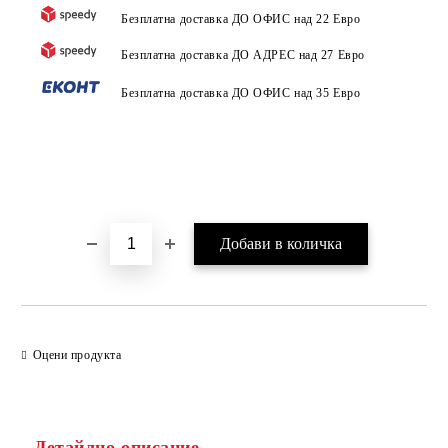
Безплатна доставка ДО ОФИС над 22 Евро
Безплатна доставка ДО АДРЕС над 27 Евро
Безплатна доставка ДО ОФИС над 35 Евро
Оцени продукта
Детайлно описание