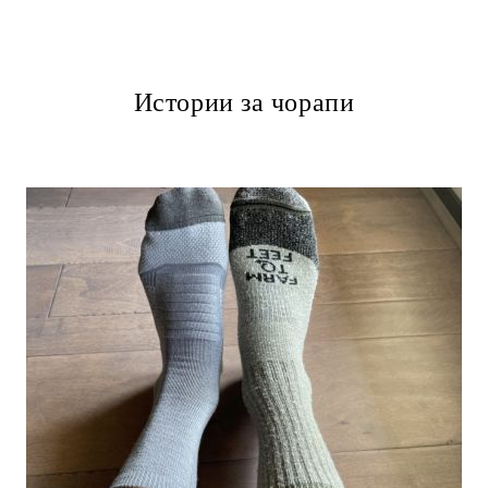
Истории за чорапи