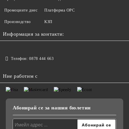
Промоциите днес
Платформа ОРС
Производство
КЗП
Информация за контакти:
Телефон:
0878 444 663
Ние работим с
Абонирай се за нашия бюлетин