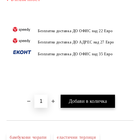
Безплатна доставка ДО ОФИС над 22 Евро
Безплатна доставка ДО АДРЕС над 27 Евро
Безплатна доставка ДО ОФИС над 35 Евро
бамбукови чорапи
еластични терлици