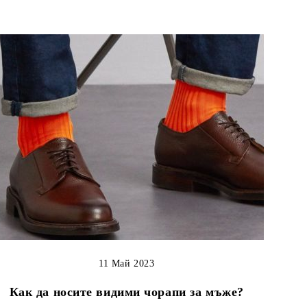
11 Май 2023
Как да носите видими чорапи за мъже?