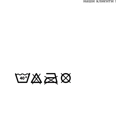
наши клиенти м