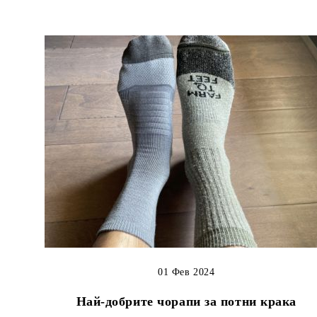
01 Фев 2024
Най-добрите чорапи за потни крака