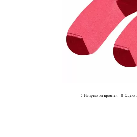
Изпрати на приятел
Оцени 