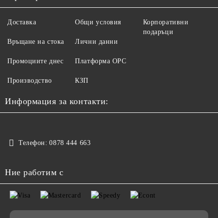
Доставка
Общи условия
Корпоративни
подаръци
Връщане на стока
Лични данни
Промоциите днес
Платформа ОРС
Производство
КЗП
Информация за контакти:
Телефон:
0878 444 663
Ние работим с