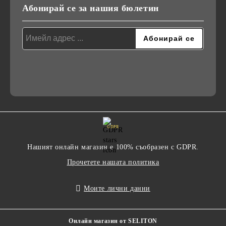
Абонирай се за нашия бюлетин
GDPR
Нашият онлайн магазин е 100% съобразен с GDPR.
Прочетете нашата политика
Моите лични данни
Онлайн магазин от SELITON