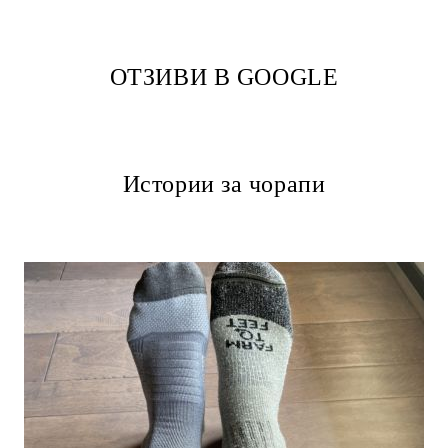
ОТЗИВИ В GOOGLE
Истории за чорапи