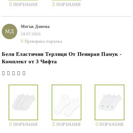
ПОРЪЧАНИ
ПОРЪЧАНИ
Мегън Донева
МД
28.07.2026
Проверена поръчка
Бели Еластични Терлици От Пениран Памук -
Комплект от 3 Чифта
ПОРЪЧАНИ
ПОРЪЧАНИ
ПОРЪЧАНИ