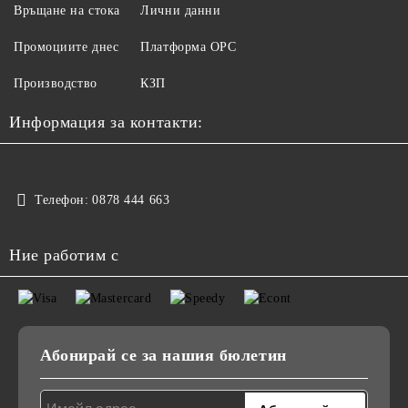
Връщане на стока
Лични данни
Промоциите днес
Платформа ОРС
Производство
КЗП
Информация за контакти:
Телефон:
0878 444 663
Ние работим с
Абонирай се за нашия бюлетин