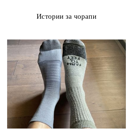
Истории за чорапи