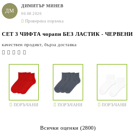
ДИМИТЪР МИНЕВ
ДМ
06.08.2026
Проверена поръчка
СЕТ 3 ЧИФТА чорапи БЕЗ ЛАСТИК - ЧЕРВЕНИ
качествен продикт, бърза доставка
ПОРЪЧАНИ
ПОРЪЧАНИ
ПОРЪЧАНИ
Всички оценки (2800)