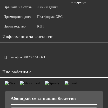
подаръци
Връщане на стока
Лични данни
Промоциите днес
Платформа ОРС
Производство
КЗП
Информация за контакти:
Телефон:
0878 444 663
Ние работим с
Абонирай се за нашия бюлетин