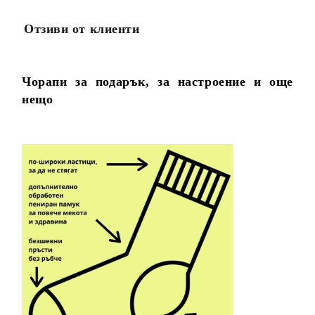
Отзиви от клиенти
Чорапи за подарък, за настроение и още
нещо