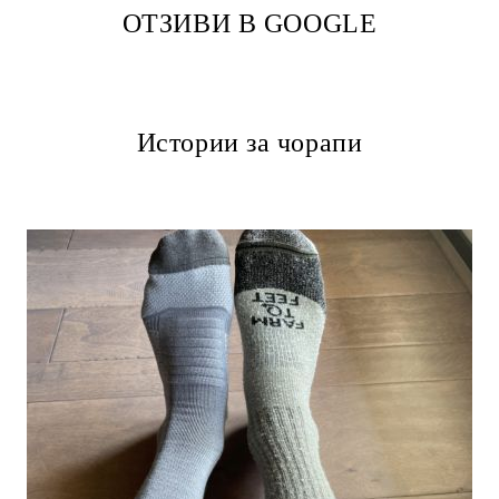
ОТЗИВИ В GOOGLE
Истории за чорапи