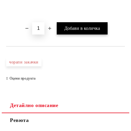
чорапи закачки
Оцени продукта
Детайлно описание
Ревюта