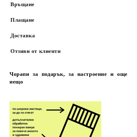
Връщане
Плащане
Доставка
Отзиви от клиенти
Чорапи за подарък, за настроение и още
нещо