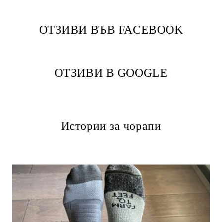
ОТЗИВИ ВЪВ FACEBOOK
ОТЗИВИ В GOOGLE
Истории за чорапи