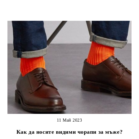
11 Май 2023
Как да носите видими чорапи за мъже?