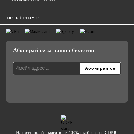
Ние работим с
Абонирай се за нашия бюлетин
GDPR
Нашият онлайн магазин е 100% съобразен с GDPR.