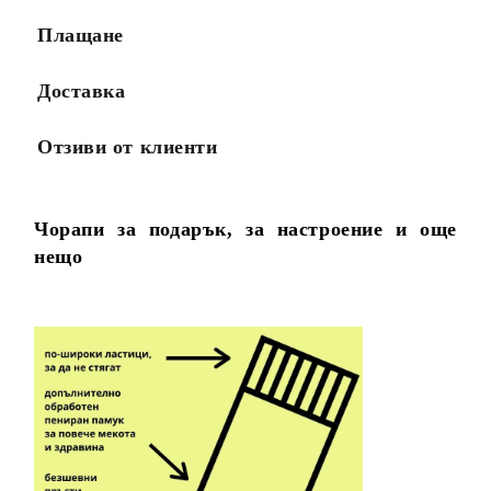
Плащане
Доставка
Отзиви от клиенти
Чорапи за подарък, за настроение и още
нещо