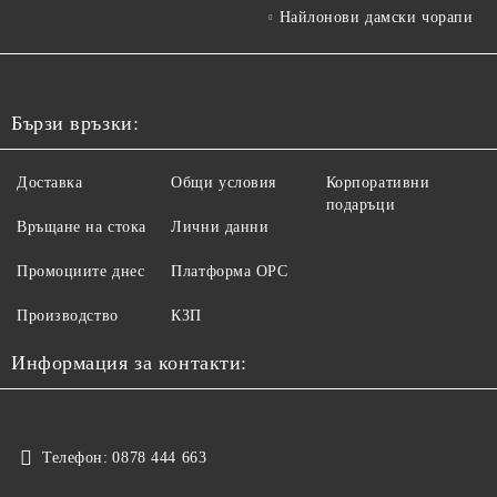
Найлонови дамски чорапи
Бързи връзки:
Доставка
Общи условия
Корпоративни
подаръци
Връщане на стока
Лични данни
Промоциите днес
Платформа ОРС
Производство
КЗП
Информация за контакти:
Телефон:
0878 444 663