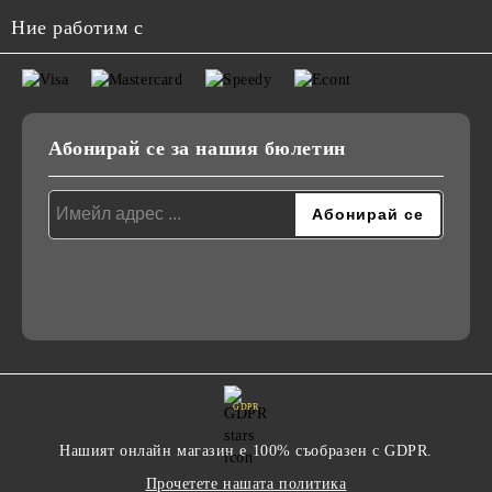
Ние работим с
Абонирай се за нашия бюлетин
GDPR
Нашият онлайн магазин е 100% съобразен с GDPR.
Прочетете нашата политика