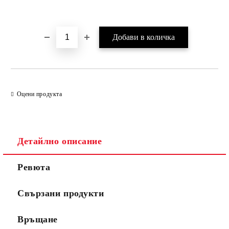
Оцени продукта
Детайлно описание
Ревюта
Свързани продукти
Връщане