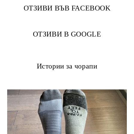
ОТЗИВИ ВЪВ FACEBOOK
ОТЗИВИ В GOOGLE
Истории за чорапи