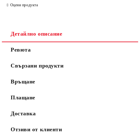
Оцени продукта
Детайлно описание
Ревюта
Свързани продукти
Връщане
Плащане
Доставка
Отзиви от клиенти