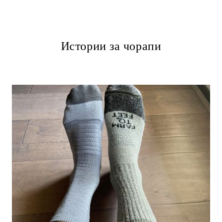
Истории за чорапи