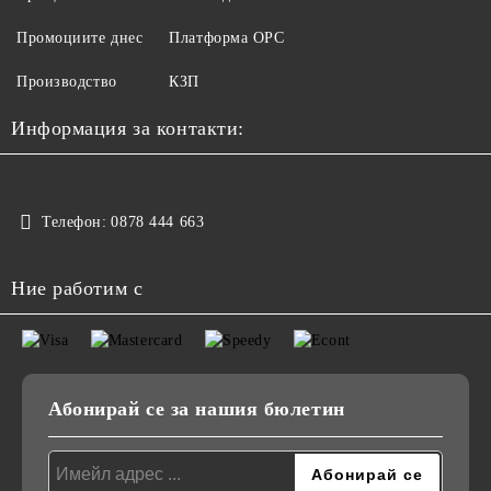
Промоциите днес
Платформа ОРС
Производство
КЗП
Информация за контакти:
Телефон:
0878 444 663
Ние работим с
Абонирай се за нашия бюлетин