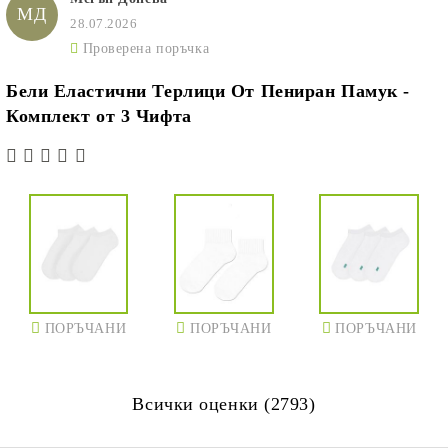
МД
28.07.2026
Проверена поръчка
Бели Еластични Терлици От Пениран Памук -
Комплект от 3 Чифта
ПОРЪЧАНИ
ПОРЪЧАНИ
ПОРЪЧАНИ
Всички оценки (2793)