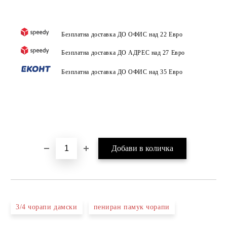
Безплатна доставка ДО ОФИС над 22 Евро
Безплатна доставка ДО АДРЕС над 27 Евро
Безплатна доставка ДО ОФИС над 35 Евро
3/4 чорапи дамски
пениран памук чорапи