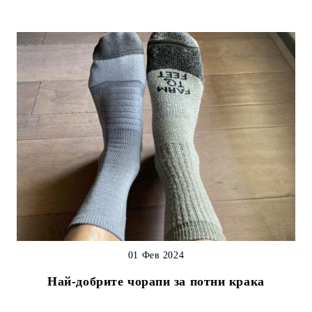
01 Фев 2024
Най-добрите чорапи за потни крака