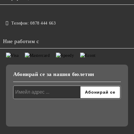
Телефон:
0878 444 663
Ние работим с
Абонирай се за нашия бюлетин