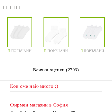
ПОРЪЧАНИ
ПОРЪЧАНИ
ПОРЪЧАНИ
Всички оценки (2793)
Кои сме най-много :)
Фирмен магазин в София