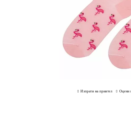
Изпрати на приятел
Оцени 