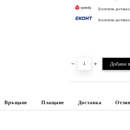
Безплатна доставк
Безплатна доставк
Връщане
Плащане
Доставка
Отзив