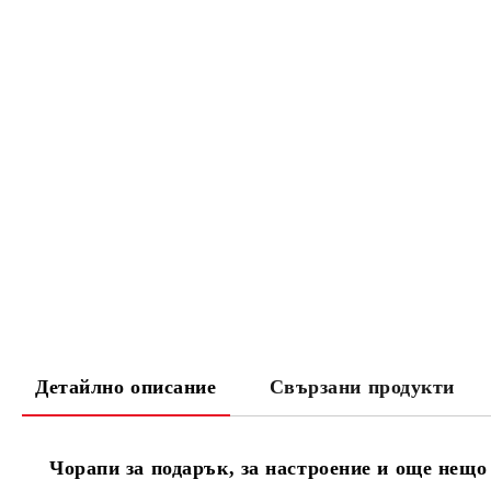
Детайлно описание
Свързани продукти
Чорапи за подарък, за настроение и още нещо