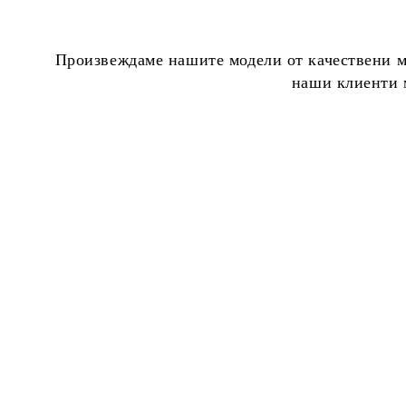
Произвеждаме нашите модели от качествени ма
наши клиенти м