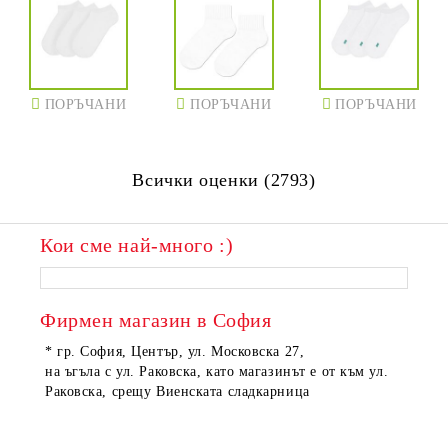
ПОРЪЧАНИ
ПОРЪЧАНИ
ПОРЪЧАНИ
Всички оценки (2793)
Кои сме най-много :)
Фирмен магазин в София
* гр. София, Център, ул. Московска 27,
на ъгъла с ул. Раковска, като магазинът е от към ул.
Раковска, срещу Виенската сладкарница