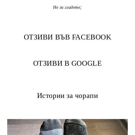
Не ги гладете;
ОТЗИВИ ВЪВ FACEBOOK
ОТЗИВИ В GOOGLE
Истории за чорапи