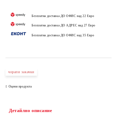
Безплатна доставка ДО ОФИС над 22 Евро
Безплатна доставка ДО АДРЕС над 27 Евро
Безплатна доставка ДО ОФИС над 35 Евро
чорапи закачки
Оцени продукта
Детайлно описание