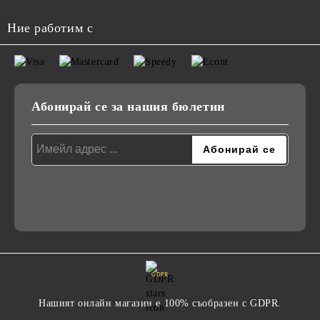
Ние работим с
Абонирай се за нашия бюлетин
GDPR
Нашият онлайн магазин е 100% съобразен с GDPR.