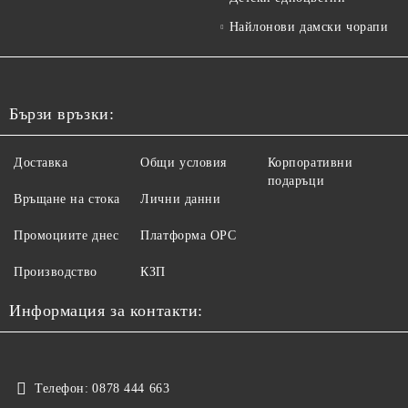
Найлонови дамски чорапи
Бързи връзки:
Доставка
Общи условия
Корпоративни
подаръци
Връщане на стока
Лични данни
Промоциите днес
Платформа ОРС
Производство
КЗП
Информация за контакти:
Телефон:
0878 444 663