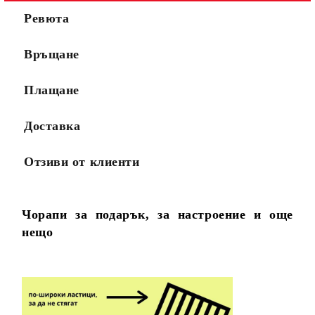
Ревюта
Връщане
Плащане
Доставка
Отзиви от клиенти
Чорапи за подарък, за настроение и още
нещо