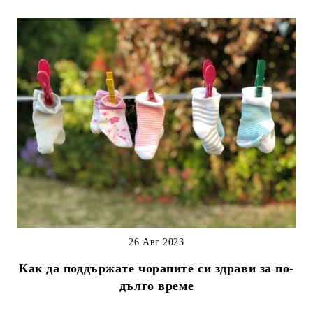
26 Авг 2023
Как да поддържате чорапите си здрави за по-
дълго време