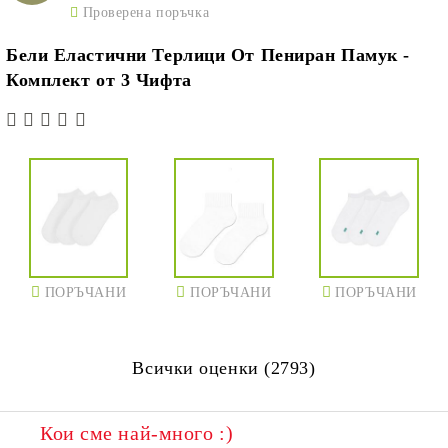
Проверена поръчка
Бели Еластични Терлици От Пениран Памук -
Комплект от 3 Чифта
ПОРЪЧАНИ
ПОРЪЧАНИ
ПОРЪЧАНИ
Всички оценки (2793)
Кои сме най-много :)