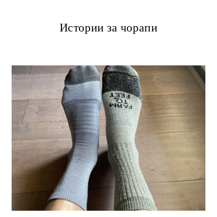
Истории за чорапи