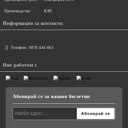
Производство
КЗП
Информация за контакти:
Телефон:
0878 444 663
Ние работим с
Абонирай се за нашия бюлетин