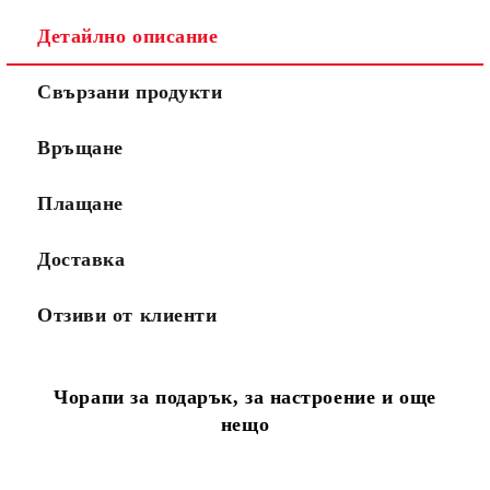
Детайлно описание
Свързани продукти
Връщане
Плащане
Доставка
Отзиви от клиенти
Чорапи за подарък, за настроение и още
нещо