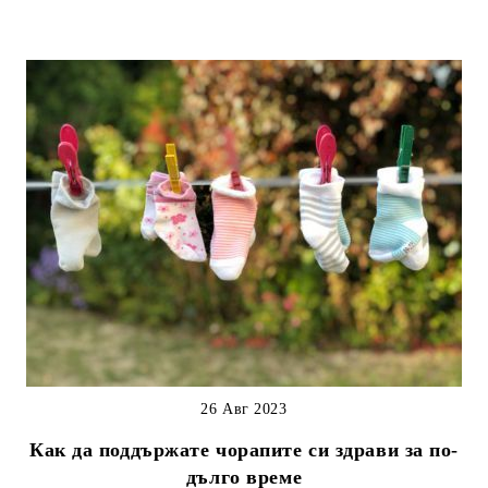
26 Авг 2023
Как да поддържате чорапите си здрави за по-
дълго време