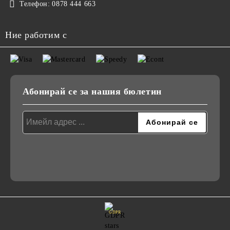
Телефон:
0878 444 663
Ние работим с
Абонирай се за нашия бюлетин
GDPR