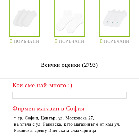
ПОРЪЧАНИ
ПОРЪЧАНИ
ПОРЪЧАНИ
Всички оценки (2793)
Кои сме най-много :)
Фирмен магазин в София
* гр. София, Център, ул. Московска 27,
на ъгъла с ул. Раковска, като магазинът е от към ул.
Раковска, срещу Виенската сладкарница