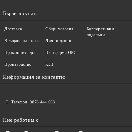
Бързи връзки:
Доставка
Общи условия
Корпоративни
подаръци
Връщане на стока
Лични данни
Промоциите днес
Платформа ОРС
Производство
КЗП
Информация за контакти:
Телефон:
0878 444 663
Ние работим с