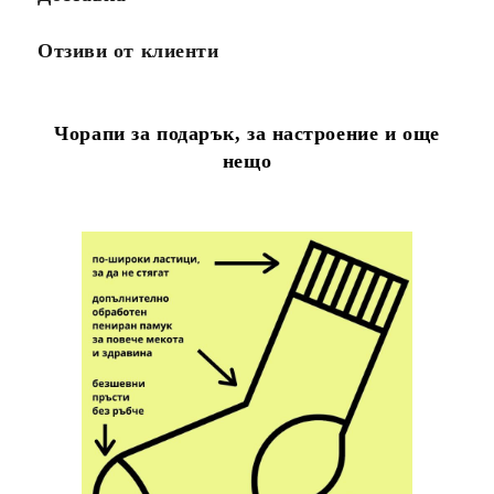
Отзиви от клиенти
Чорапи за подарък, за настроение и още
нещо