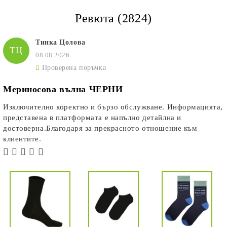
Ревюта (2824)
Тинка Цолова
ТЦ
08.08.2026
Проверена поръчка
Мериносова вълна ЧЕРНИ
Изключително коректно и бързо обслужване. Информацията,
представена в платформата е напълно детайлна и
достоверна.Благодаря за прекрасното отношение към
клиентите.