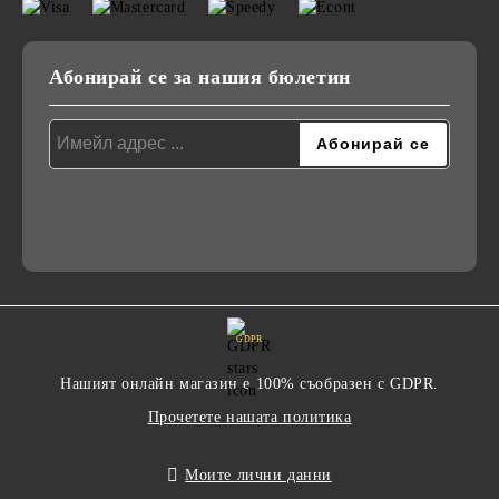
Абонирай се за нашия бюлетин
GDPR
Нашият онлайн магазин е 100% съобразен с GDPR.
Прочетете нашата политика
Моите лични данни