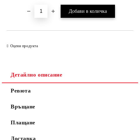
Оцени продукта
Детайлно описание
Ревюта
Връщане
Плащане
Доставка