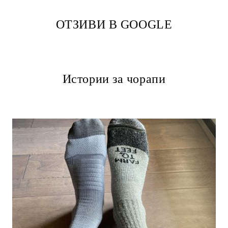
ОТЗИВИ В GOOGLE
Истории за чорапи