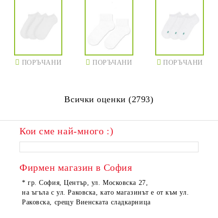
ПОРЪЧАНИ
ПОРЪЧАНИ
ПОРЪЧАНИ
Всички оценки (2793)
Кои сме най-много :)
Фирмен магазин в София
* гр. София, Център, ул. Московска 27,
на ъгъла с ул. Раковска, като магазинът е от към ул.
Раковска, срещу Виенската сладкарница