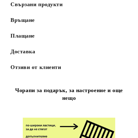
Свързани продукти
Връщане
Плащане
Доставка
Отзиви от клиенти
Чорапи за подарък, за настроение и още
нещо