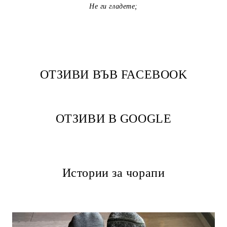
Не ги гладете;
ОТЗИВИ ВЪВ FACEBOOK
ОТЗИВИ В GOOGLE
Истории за чорапи