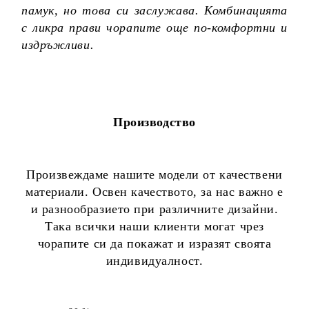
памук, но това си заслужава. Комбинацията
с ликра прави чорапите още по-комфортни и
издръжливи.
Производство
Произвеждаме нашите модели от качествени
материали. Освен качеството, за нас важно е
и разнообразието при различните дизайни.
Така всички наши клиенти могат чрез
чорапите си да покажат и изразят своята
индивидуалност.